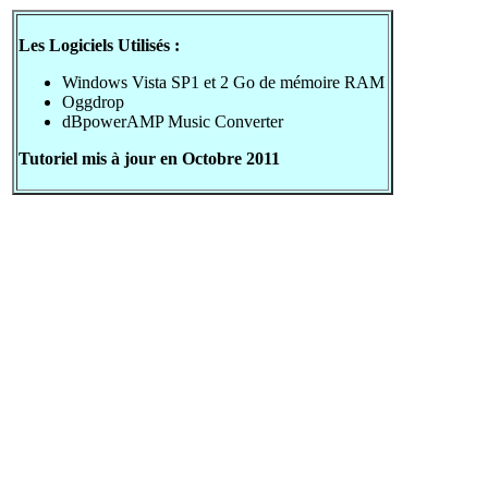
Les Logiciels Utilisés :
Windows Vista SP1 et 2 Go de mémoire RAM
Oggdrop
dBpowerAMP Music Converter
Tutoriel mis à jour en Octobre 2011