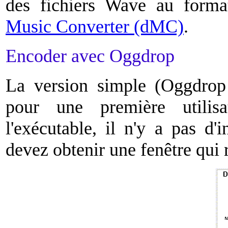
des fichiers Wave au form
Music Converter (dMC)
.
Encoder avec Oggdrop
La version simple (Oggdrop
pour une première utilisa
l'exécutable, il n'y a pas d'i
devez obtenir une fenêtre qui 