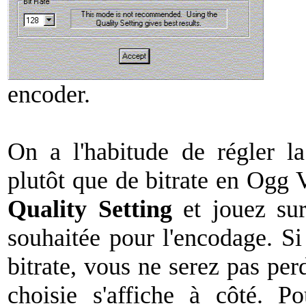
encoder.
On a l'habitude de régler l
plutôt que de bitrate en Ogg 
Quality Setting
et jouez sur
souhaitée pour l'encodage. S
bitrate, vous ne serez pas perd
choisie s'affiche à côté. P