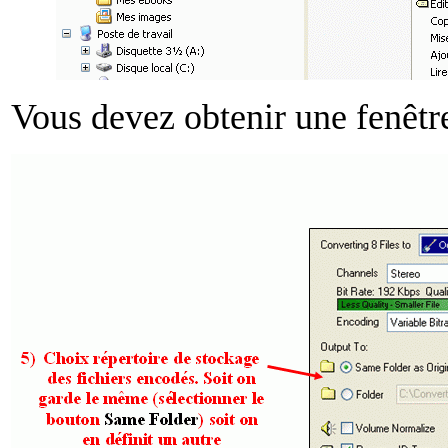
Vous devez obtenir une fenêtre