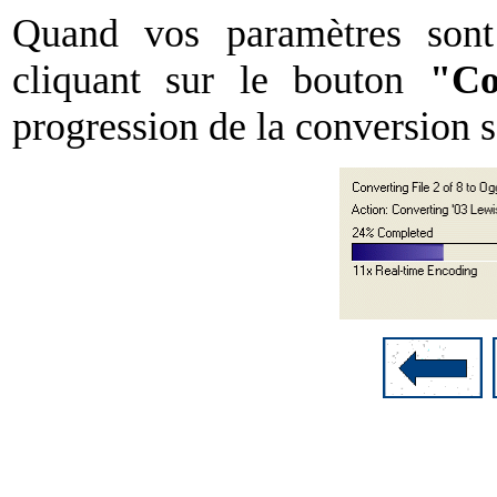
Quand vos paramètres sont 
cliquant sur le bouton
"Co
progression de la conversion s'