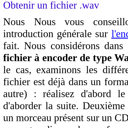
Obtenir un fichier .wav
Nous Nous vous conseillo
introduction générale sur
l'e
fait. Nous considérons dans
fichier à encoder de type Wa
le cas, examinons les différ
fichier est déjà dans un fo
autre) : réalisez d'abord l
d'aborder la suite. Deuxième 
un morceau présent sur un CD 