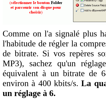
Comme on l'a signalé plus h
l'habitude de régler la compre
de bitrate. Si vos repères 
MP3), sachez qu'un réglag
équivalent à un bitrate de 6
environ à 400 kbits/s.
La qua
un réglage à 6.