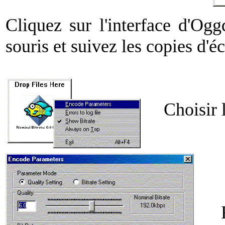
Cliquez sur l'interface d'Og
souris et suivez les copies d'é
Choisir 
Rè