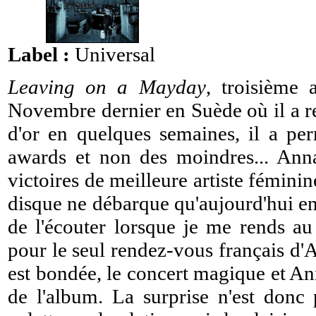
Label :
Universal
Leaving on a Mayday
, troisième 
Novembre dernier en Suède où il a re
d'or en quelques semaines, il a pe
awards et non des moindres... Ann
victoires de meilleure artiste féminin
disque ne débarque qu'aujourd'hui en 
de l'écouter lorsque je me rends a
pour le seul rendez-vous français d'
est bondée, le concert magique et Anna
de l'album. La surprise n'est donc