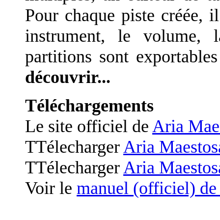
Pour chaque piste créée, il
instrument, le volume, 
partitions sont exportabl
découvrir...
Téléchargements
Le site officiel de
Aria Mae
TTélecharger
Aria Maestos
TTélecharger
Aria Maestos
Voir le
manuel (officiel) d