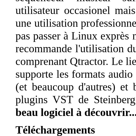
utilisateur occasionel ma
une utilisation professionn
pas passer à Linux exprès ma
recommande l'utilisation d
comprenant Qtractor. Le lie
supporte les formats au
(et beaucoup d'autres) et
plugins VST de Steinberg
beau logiciel à découvrir..
Téléchargements