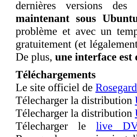
dernières versions de
maintenant sous Ubunt
problème et avec un temps
gratuitement (et légalemen
De plus,
une interface est 
Téléchargements
Le site officiel de
Rosegard
Télecharger la distribution
Télecharger la distribution
Télecharger le
live D