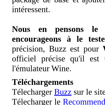
intéressent.
Nous en pensons le 
encourageons à le test
précision, Buzz est pour
officiel précise qu'il est
l'émulateur Wine.
Téléchargements
Télecharger
Buzz
sur le site
Télecharger le
Recommende