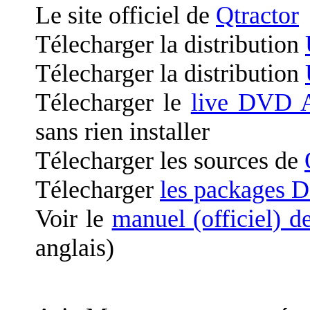
Le site officiel de
Qtractor
Télecharger la distribution
Télecharger la distribution
Télecharger le
live DVD 
sans rien installer
Télecharger les sources de
Télecharger
les packages D
Voir le
manuel (officiel) d
anglais)