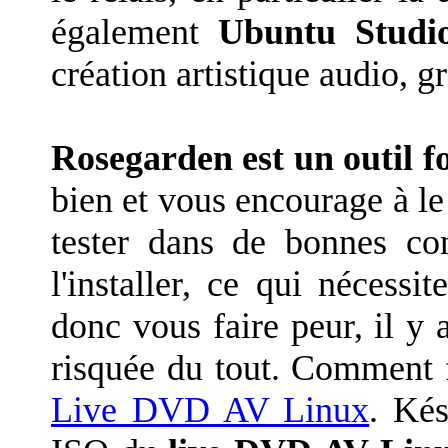
également
Ubuntu Studi
création artistique audio, g
Rosegarden est un outil 
bien et vous encourage à le 
tester dans de bonnes co
l'installer, ce qui nécessit
donc vous faire peur, il y 
risquée du tout. Comment fa
Live DVD AV Linux
. Kés