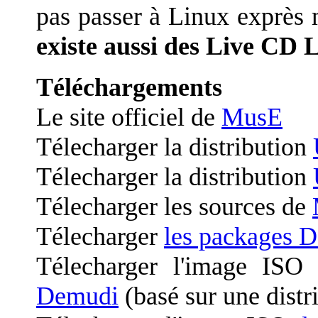
pas passer à Linux exprès m
existe aussi des Live CD 
Téléchargements
Le site officiel de
MusE
Télecharger la distribution
Télecharger la distribution
Télecharger les sources de
Télecharger
les packages 
Télecharger l'image ISO 
Demudi
(basé sur une distr