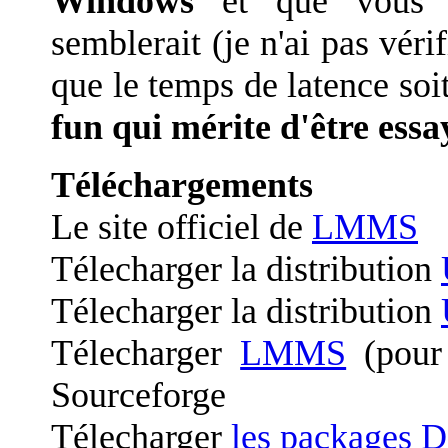
Windows
et que vous ut
semblerait (je n'ai pas vérif
que le temps de latence soi
fun qui mérite d'être essa
Téléchargements
Le site officiel de
LMMS
Télecharger la distribution
Télecharger la distribution
Télecharger
LMMS
(pour
Sourceforge
Télecharger
les packages