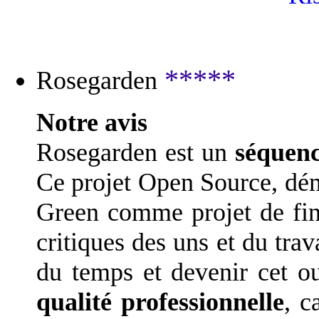
*****
Rosegarden
Notre avis
Rosegarden est un
séquenc
Ce projet Open Source, dé
Green comme projet de fin 
critiques des uns et du trav
du temps et devenir cet ou
qualité professionnelle
, c