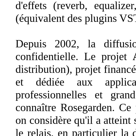
d'effets (reverb, equalize
(équivalent des plugins VS
Depuis 2002, la diffus
confidentielle. Le projet
distribution), projet fina
et dédiée aux applica
professionnelles et gran
connaître Rosegarden. Ce p
on considère qu'il a atteint 
le relais, en particulier la