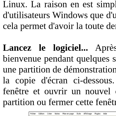
Linux. La raison en est simpl
d'utilisateurs Windows que d'ut
cela permet d'avoir la toute d
Lancez le logiciel...
Après 
bienvenue pendant quelques s
une partition de démonstratio
la copie d'écran ci-dessous
fenêtre et ouvrir un nouvel 
partition ou fermer cette fenê