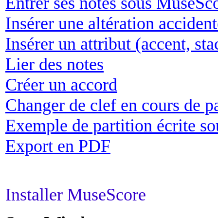
Entrer ses notes sous MuseSc
Insérer une altération accident
Insérer un attribut (accent, sta
Lier des notes
Créer un accord
Changer de clef en cours de pa
Exemple de partition écrite 
Export en PDF
Installer MuseScore