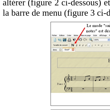
altérer (figure 2 ci-dessous) e
la barre de menu (figure 3 ci-