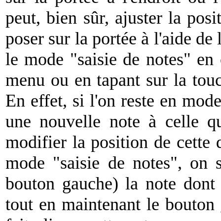
peut, bien sûr, ajuster la posi
poser sur la portée à l'aide de 
le mode "saisie de notes" en 
menu ou en tapant sur la touc
En effet, si l'on reste en mode
une nouvelle note à celle qu
modifier la position de cette 
mode "saisie de notes", on s
bouton gauche) la note dont 
tout en maintenant le bouton 