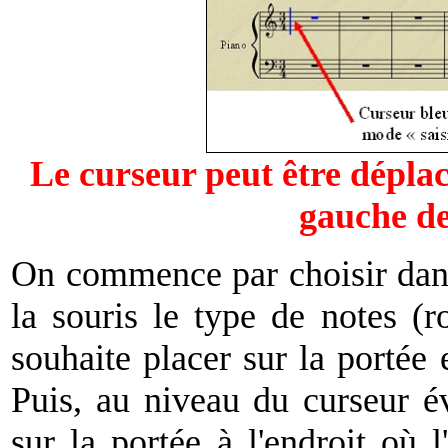
Le curseur peut être déplacé
gauche de
On commence par choisir dans 
la souris le type de notes (ro
souhaite placer sur la portée 
Puis, au niveau du curseur 
sur la portée à l'endroit où 