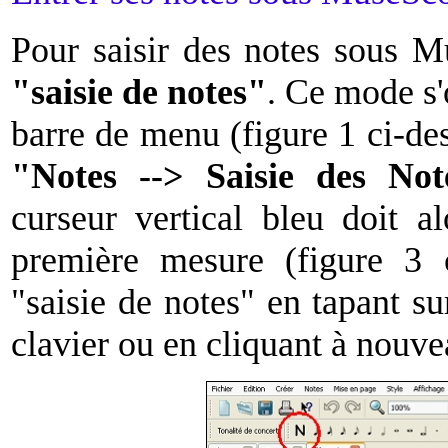
Pour saisir des notes sous 
"saisie de notes"
. Ce mode s'
barre de menu (figure 1 ci-des
"Notes --> Saisie des Not
curseur vertical bleu doit a
première mesure (figure 3 
"saisie de notes" en tapant s
clavier ou en cliquant à nouve