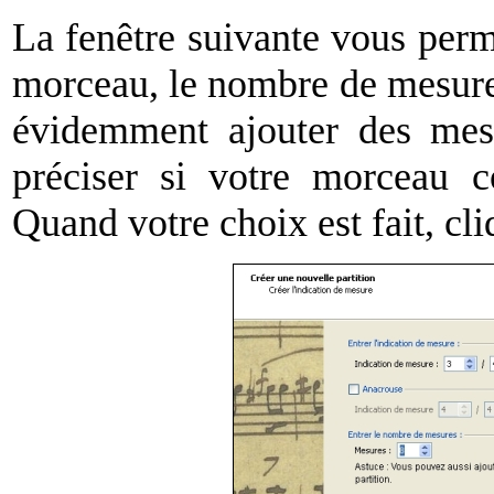
La fenêtre suivante vous perm
morceau, le nombre de mesures 
évidemment ajouter des mesu
préciser si votre morceau 
Quand votre choix est fait, cl