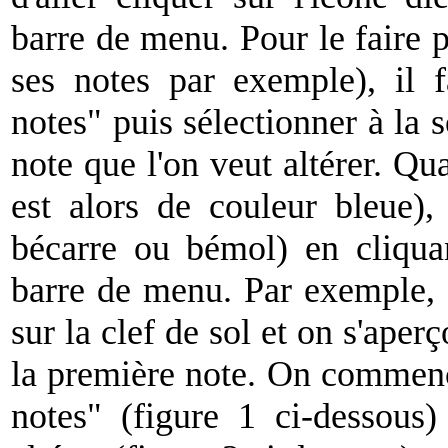
barre de menu. Pour le faire pl
ses notes par exemple), il f
notes" puis sélectionner à la 
note que l'on veut altérer. Qua
est alors de couleur bleue), s
bécarre ou bémol) en cliquan
barre de menu. Par exemple, 
sur la clef de sol et on s'aper
la première note. On commence
notes" (figure 1 ci-dessous)