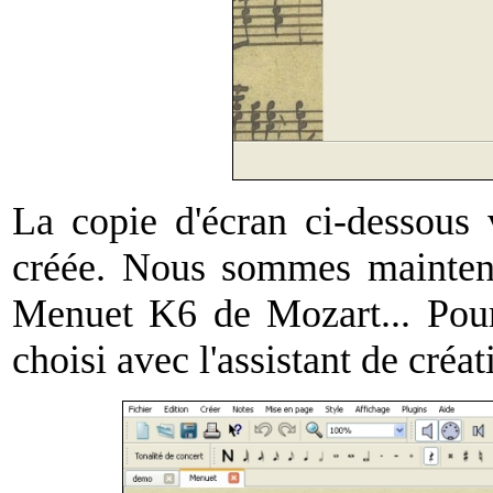
La copie d'écran ci-dessous 
créée. Nous sommes maintenan
Menuet K6 de Mozart... Pour 
choisi avec l'assistant de créat