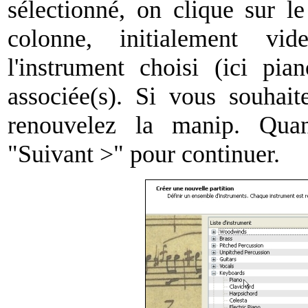
sélectionné, on clique sur l
colonne, initialement vid
l'instrument choisi (ici pia
associée(s). Si vous souhaite
renouvelez la manip. Quan
"Suivant >" pour continuer.