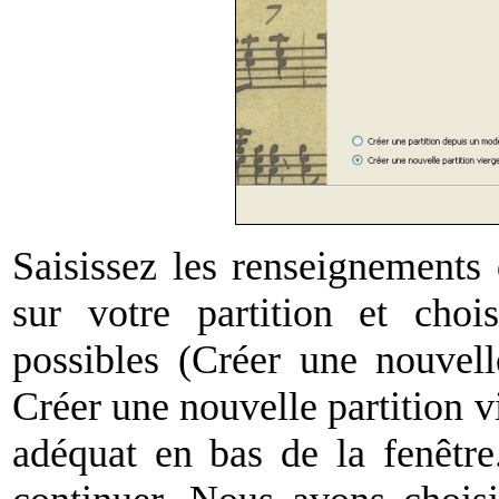
Saisissez les renseignements 
sur votre partition et choi
possibles (Créer une nouvell
Créer une nouvelle partition v
adéquat en bas de la fenêtre