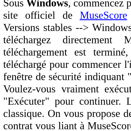
Sous
Windows
, commencez pa
site officiel de
MuseScore
Versions stables --> Windows
téléchargez directement 
téléchargement est terminé,
téléchargé pour commencer l'
fenêtre de sécurité indiquant "
Voulez-vous vraiment exécut
"Exécuter" pour continuer. L
classique. On vous propose de 
contrat vous liant à MuseSco