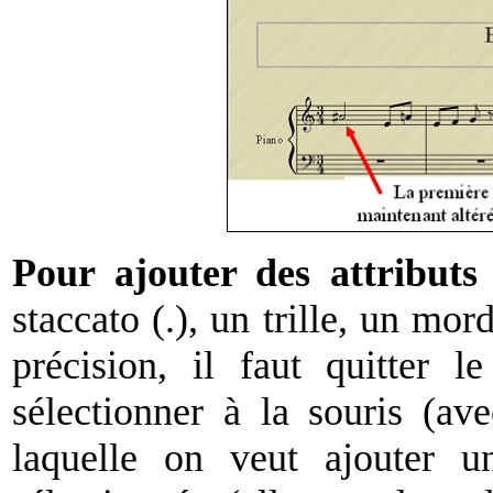
Pour ajouter des attributs
staccato (.), un trille, un mor
précision, il faut quitter 
sélectionner à la souris (av
laquelle on veut ajouter u