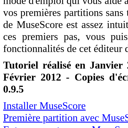
mode d'emploi qui vous aide à e
vos premières partitions sans 
de MuseScore est assez intuit
ces premiers pas, vous puis
fonctionnalités de cet éditeur
Tutoriel réalisé en Janvier
Février 2012 - Copies d'é
0.9.5
Installer MuseScore
Première partition avec Muse