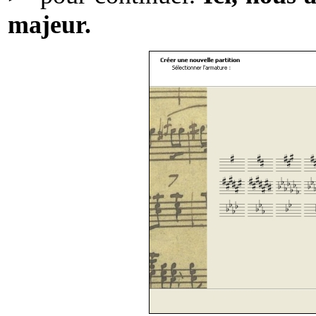
majeur.