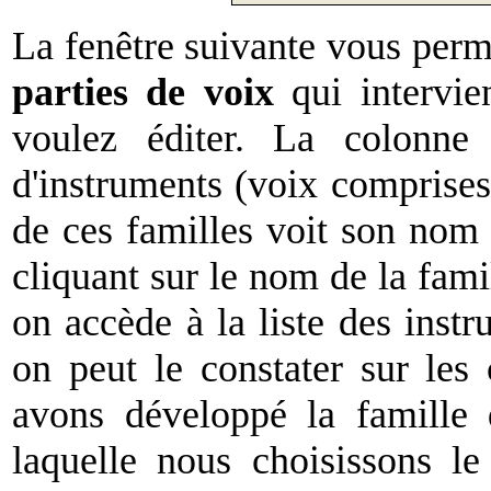
La fenêtre suivante vous per
parties de voix
qui intervie
voulez éditer. La colonne 
d'instruments (voix comprises
de ces familles voit son nom
cliquant sur le nom de la famil
on accède à la liste des inst
on peut le constater sur les 
avons développé la famille
laquelle nous choisissons l